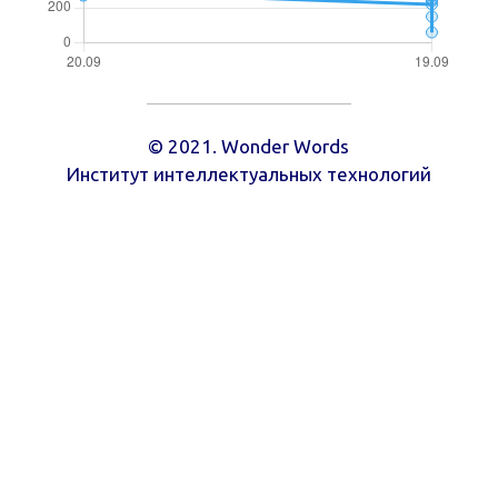
© 2021. Wonder Words
Институт интеллектуальных технологий