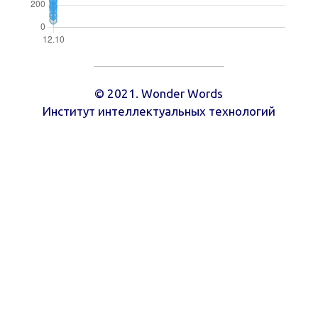
© 2021. Wonder Words
Институт интеллектуальных технологий